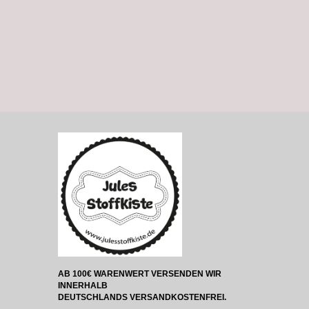
AB 100€ WARENWERT VERSENDEN WIR
INNERHALB
DEUTSCHLANDS VERSANDKOSTENFREI.