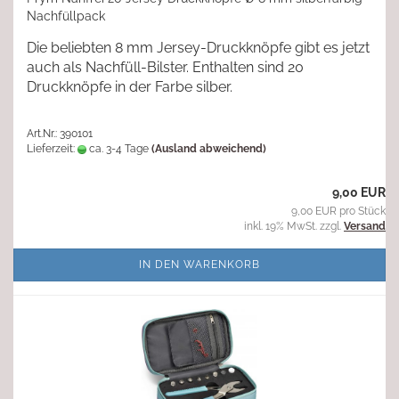
Nachfüllpack
Die beliebten 8 mm Jersey-Druckknöpfe gibt es jetzt
auch als Nachfüll-Bilster. Enthalten sind 20
Druckknöpfe in der Farbe silber.
Art.Nr.: 390101
Lieferzeit:
ca. 3-4 Tage
(Ausland abweichend)
9,00 EUR
9,00 EUR pro Stück
inkl. 19% MwSt. zzgl.
Versand
IN DEN WARENKORB