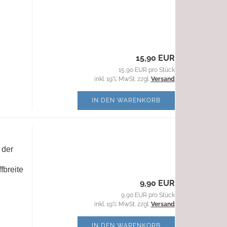
15,90 EUR
15,90 EUR pro Stück
inkl. 19% MwSt. zzgl.
Versand
IN DEN WARENKORB
 der
fbreite
9,90 EUR
9,90 EUR pro Stück
inkl. 19% MwSt. zzgl.
Versand
IN DEN WARENKORB