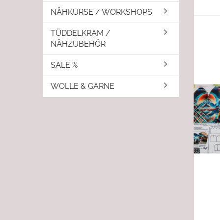
NÄHKURSE / WORKSHOPS
TÜDDELKRAM /
NÄHZUBEHÖR
SALE %
WOLLE & GARNE