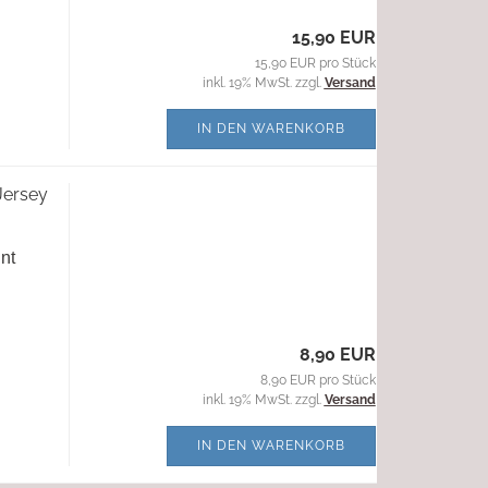
15,90 EUR
15,90 EUR pro Stück
inkl. 19% MwSt. zzgl.
Versand
IN DEN WARENKORB
Jersey
nt
8,90 EUR
8,90 EUR pro Stück
inkl. 19% MwSt. zzgl.
Versand
IN DEN WARENKORB