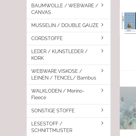
BAUMWOLLE / WEBWARE /
CANVAS
MUSSELIN / DOUBLE GAUZE
CORDSTOFFE
LEDER / KUNSTLEDER /
KORK
WEBWARE VISKOSE /
LEINEN / TENCEL/ Bambus
WALKLODEN / Merino-
Fleece
SONSTIGE STOFFE
LESESTOFF /
SCHNITTMUSTER