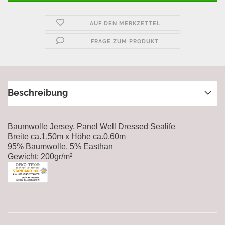
AUF DEN MERKZETTEL
FRAGE ZUM PRODUKT
Beschreibung
Baumwolle Jersey, Panel Well Dressed Sealife
Breite ca.1,50m x Höhe ca.0,60m
95% Baumwolle, 5% Easthan
Gewicht: 200gr/m²