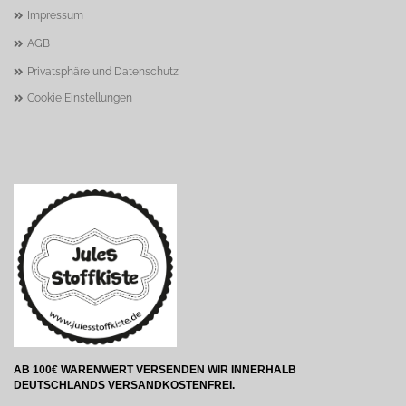
Impressum
AGB
Privatsphäre und Datenschutz
Cookie Einstellungen
AB 100€ WARENWERT VERSENDEN WIR INNERHALB
DEUTSCHLANDS VERSANDKOSTENFREI.