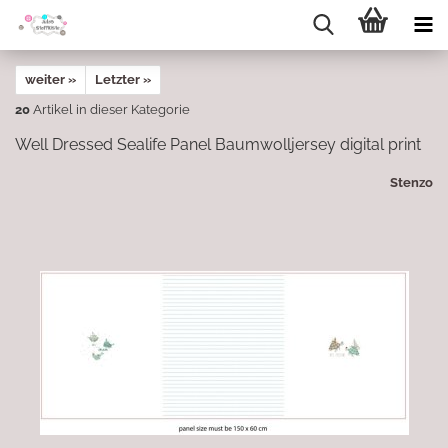
weiter »
Letzter »
20
Artikel in dieser Kategorie
Well Dressed Sealife Panel Baumwolljersey digital print
Stenzo