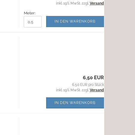
inkl. 19% MwSt. zzgl.
Versand
Meter:
IN DEN WARENKORB
6,50 EUR
6,50 EUR pro Stück
inkl. 19% MwSt. zzgl.
Versand
IN DEN WARENKORB