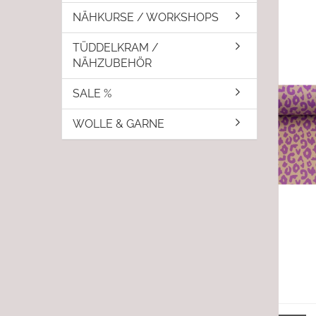
NÄHKURSE / WORKSHOPS
TÜDDELKRAM /
NÄHZUBEHÖR
SALE %
WOLLE & GARNE