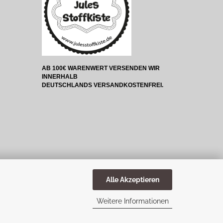
AB 100€ WARENWERT VERSENDEN WIR
INNERHALB
DEUTSCHLANDS VERSANDKOSTENFREI.
Alle Akzeptieren
Weitere Informationen