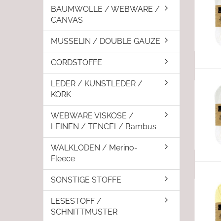
BAUMWOLLE / WEBWARE /
CANVAS
MUSSELIN / DOUBLE GAUZE
CORDSTOFFE
LEDER / KUNSTLEDER /
KORK
WEBWARE VISKOSE /
LEINEN / TENCEL/ Bambus
WALKLODEN / Merino-
Fleece
SONSTIGE STOFFE
LESESTOFF /
SCHNITTMUSTER