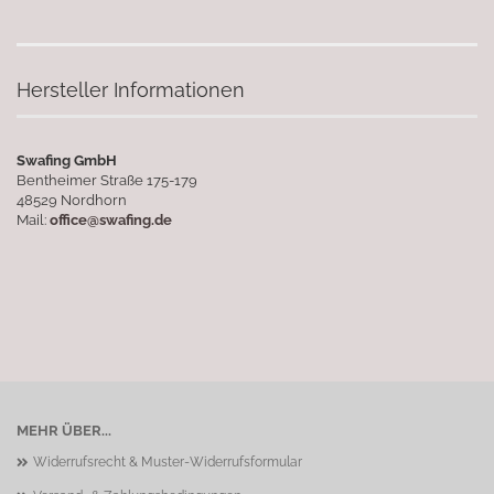
Hersteller Informationen
Swafing GmbH
Bentheimer Straße 175-179
48529 Nordhorn
Mail:
office@swafing.de
MEHR ÜBER...
Widerrufsrecht & Muster-Widerrufsformular