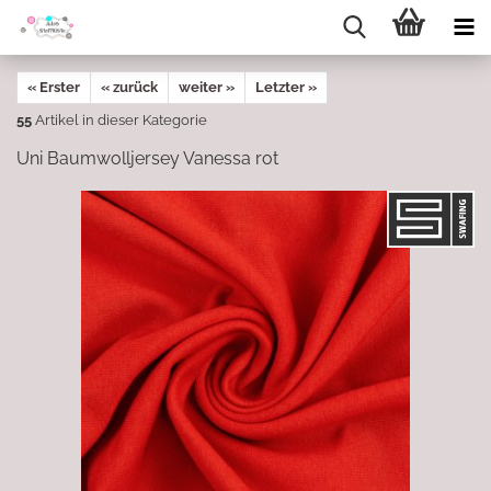
« Erster
« zurück
weiter »
Letzter »
55
Artikel in dieser Kategorie
Uni Baumwolljersey Vanessa rot