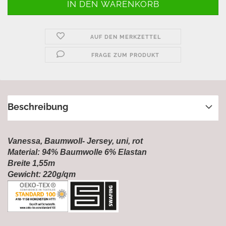
AUF DEN MERKZETTEL
FRAGE ZUM PRODUKT
Beschreibung
Vanessa, Baumwoll- Jersey, uni, rot
Material: 94% Baumwolle 6% Elastan
Breite 1,55m
Gewicht: 220g/qm