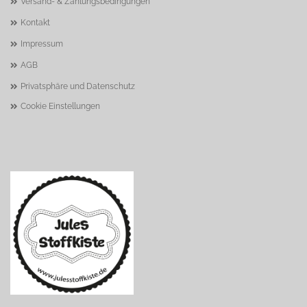
Versand- & Zahlungsbedingungen
Kontakt
Impressum
AGB
Privatsphäre und Datenschutz
Cookie Einstellungen