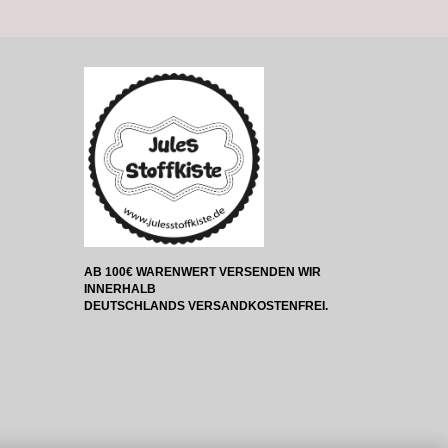
AB 100€ WARENWERT VERSENDEN WIR
INNERHALB
DEUTSCHLANDS VERSANDKOSTENFREI.