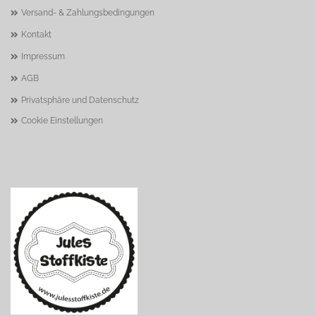
Versand- & Zahlungsbedingungen
Kontakt
Impressum
AGB
Privatsphäre und Datenschutz
Cookie Einstellungen