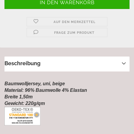
AUF DEN MERKZETTEL
FRAGE ZUM PRODUKT
Beschreibung
Baumwolljersey, uni, beige
Material: 96% Baumwolle 4% Elastan
Breite 1,50m
Gewicht: 220g/qm