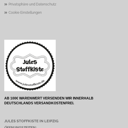
Privatsphäre und Datenschutz
Cookie Einstellungen
AB 100€ WARENWERT VERSENDEN WIR INNERHALB
DEUTSCHLANDS VERSANDKOSTENFREI.
JULES STOFFKISTE IN LEIPZIG
ÖFFNUNGSZEITEN: