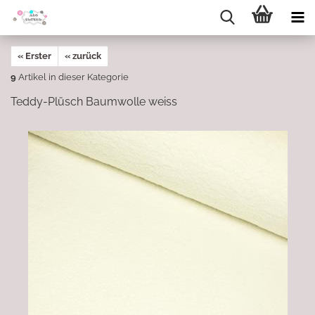
« Erster
« zurück
9
Artikel in dieser Kategorie
Teddy-Plüsch Baumwolle weiss