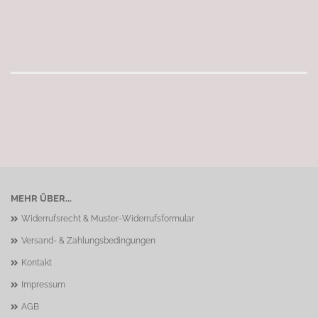
MEHR ÜBER...
Widerrufsrecht & Muster-Widerrufsformular
Versand- & Zahlungsbedingungen
Kontakt
Impressum
AGB